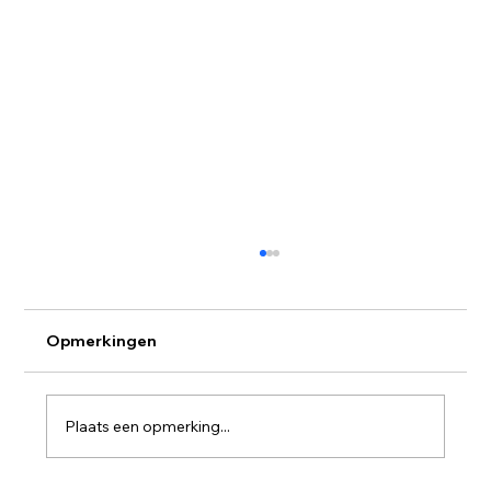
Opmerkingen
Plaats een opmerking...