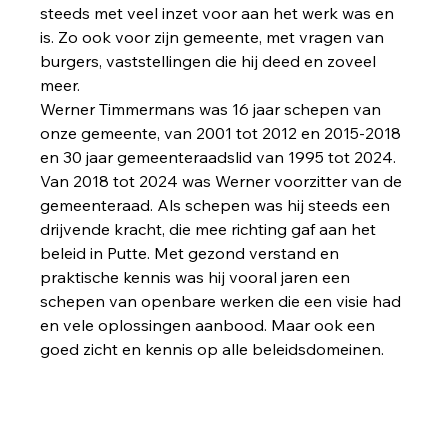
steeds met veel inzet voor aan het werk was en 
is. Zo ook voor zijn gemeente, met vragen van 
burgers, vaststellingen die hij deed en zoveel 
meer.
Werner Timmermans was 16 jaar schepen van 
onze gemeente, van 2001 tot 2012 en 2015-2018 
en 30 jaar gemeenteraadslid van 1995 tot 2024. 
Van 2018 tot 2024 was Werner voorzitter van de 
gemeenteraad. Als schepen was hij steeds een 
drijvende kracht, die mee richting gaf aan het 
beleid in Putte. Met gezond verstand en 
praktische kennis was hij vooral jaren een 
schepen van openbare werken die een visie had 
en vele oplossingen aanbood. Maar ook een 
goed zicht en kennis op alle beleidsdomeinen.