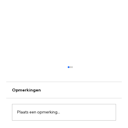
Opmerkingen
Plaats een opmerking...