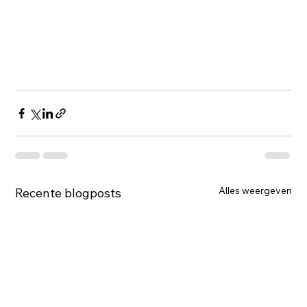
Alles weergeven
Recente blogposts