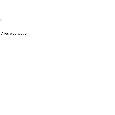
Alles weergeven