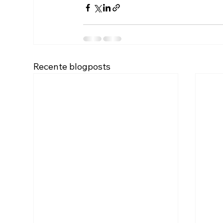
Recente blogposts