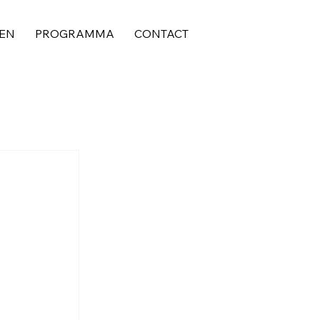
EN
PROGRAMMA
CONTACT