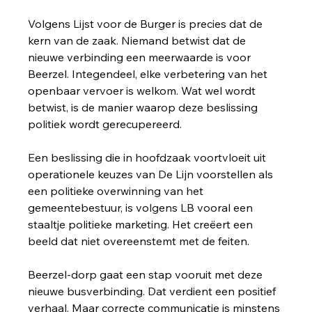
Volgens Lijst voor de Burger is precies dat de 
kern van de zaak. Niemand betwist dat de 
nieuwe verbinding een meerwaarde is voor 
Beerzel. Integendeel, elke verbetering van het 
openbaar vervoer is welkom. Wat wel wordt 
betwist, is de manier waarop deze beslissing 
politiek wordt gerecupereerd.
Een beslissing die in hoofdzaak voortvloeit uit 
operationele keuzes van De Lijn voorstellen als 
een politieke overwinning van het 
gemeentebestuur, is volgens LB vooral een 
staaltje politieke marketing. Het creëert een 
beeld dat niet overeenstemt met de feiten.
Beerzel-dorp gaat een stap vooruit met deze 
nieuwe busverbinding. Dat verdient een positief 
verhaal. Maar correcte communicatie is minstens 