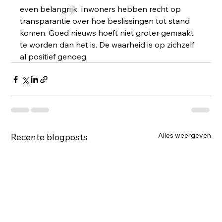
even belangrijk. Inwoners hebben recht op 
transparantie over hoe beslissingen tot stand 
komen. Goed nieuws hoeft niet groter gemaakt 
te worden dan het is. De waarheid is op zichzelf 
al positief genoeg.
Alles weergeven
Recente blogposts