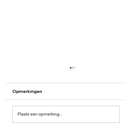
Opmerkingen
Plaats een opmerking...