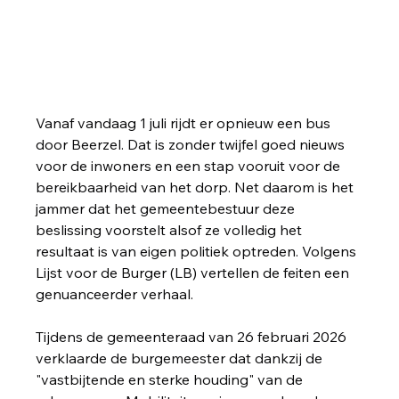
Vanaf vandaag 1 juli rijdt er opnieuw een bus 
door Beerzel. Dat is zonder twijfel goed nieuws 
voor de inwoners en een stap vooruit voor de 
bereikbaarheid van het dorp. Net daarom is het 
jammer dat het gemeentebestuur deze 
beslissing voorstelt alsof ze volledig het 
resultaat is van eigen politiek optreden. Volgens 
Lijst voor de Burger (LB) vertellen de feiten een 
genuanceerder verhaal.
Tijdens de gemeenteraad van 26 februari 2026 
verklaarde de burgemeester dat dankzij de 
"vastbijtende en sterke houding" van de 