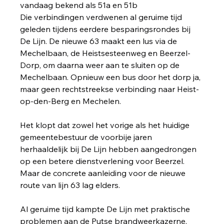
vandaag bekend als 51a en 51b
Die verbindingen verdwenen al geruime tijd 
geleden tijdens eerdere besparingsrondes bij 
De Lijn. De nieuwe 63 maakt een lus via de 
Mechelbaan, de Heistsesteenweg en Beerzel-
Dorp, om daarna weer aan te sluiten op de 
Mechelbaan. Opnieuw een bus door het dorp ja, 
maar geen rechtstreekse verbinding naar Heist-
op-den-Berg en Mechelen.
Het klopt dat zowel het vorige als het huidige 
gemeentebestuur de voorbije jaren 
herhaaldelijk bij De Lijn hebben aangedrongen 
op een betere dienstverlening voor Beerzel. 
Maar de concrete aanleiding voor de nieuwe 
route van lijn 63 lag elders.
Al geruime tijd kampte De Lijn met praktische 
problemen aan de Putse brandweerkazerne, 