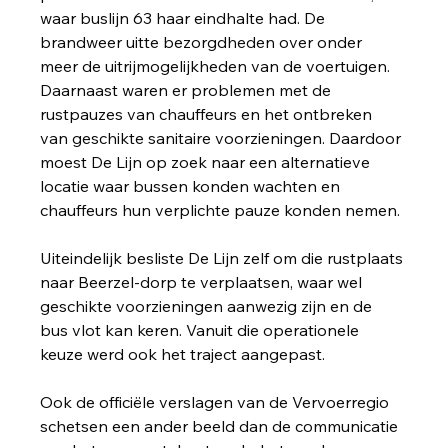
waar buslijn 63 haar eindhalte had. De 
brandweer uitte bezorgdheden over onder 
meer de uitrijmogelijkheden van de voertuigen. 
Daarnaast waren er problemen met de 
rustpauzes van chauffeurs en het ontbreken 
van geschikte sanitaire voorzieningen. Daardoor 
moest De Lijn op zoek naar een alternatieve 
locatie waar bussen konden wachten en 
chauffeurs hun verplichte pauze konden nemen.
Uiteindelijk besliste De Lijn zelf om die rustplaats 
naar Beerzel-dorp te verplaatsen, waar wel 
geschikte voorzieningen aanwezig zijn en de 
bus vlot kan keren. Vanuit die operationele 
keuze werd ook het traject aangepast.
Ook de officiële verslagen van de Vervoerregio 
schetsen een ander beeld dan de communicatie 