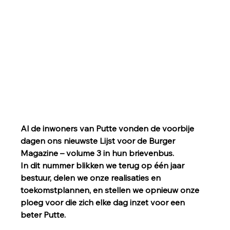
Al de inwoners van Putte vonden de voorbije 
dagen ons nieuwste Lijst voor de Burger 
Magazine – volume 3 in hun brievenbus.
In dit nummer blikken we terug op één jaar 
bestuur, delen we onze realisaties en 
toekomstplannen, en stellen we opnieuw onze 
ploeg voor die zich elke dag inzet voor een 
beter Putte.