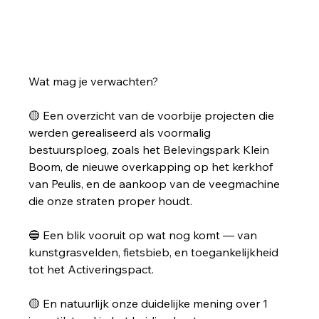
Wat mag je verwachten?
🟡 Een overzicht van de voorbije projecten die 
werden gerealiseerd als voormalig 
bestuursploeg, zoals het Belevingspark Klein 
Boom, de nieuwe overkapping op het kerkhof 
van Peulis, en de aankoop van de veegmachine 
die onze straten proper houdt.
🔵 Een blik vooruit op wat nog komt — van 
kunstgrasvelden, fietsbieb, en toegankelijkheid 
tot het Activeringspact.
🟡 En natuurlijk onze duidelijke mening over 1 