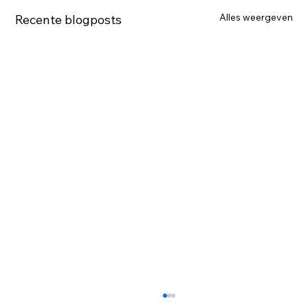
Alles weergeven
Recente blogposts