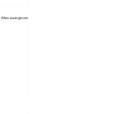
Alles weergeven