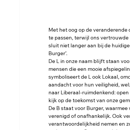
Met het oog op de veranderende 
te passen, terwijl ons vertrouwde
sluit niet langer aan bij de huidige
Burger’.
De L in onze naam blijft staan voo
mensen die een mooie afspiegelin
symboliseert de L ook Lokaal, om
aandacht voor hun veiligheid, welz
naar Liberaal-ruimdenkend: open 
kijk op de toekomst van onze gem
De B staat voor Burger, waarmee 
verenigd of onafhankelijk. Ook ve
verantwoordelijkheid nemen en z