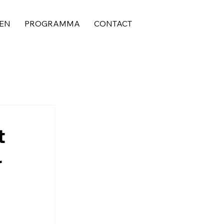
EN
PROGRAMMA
CONTACT
t
r